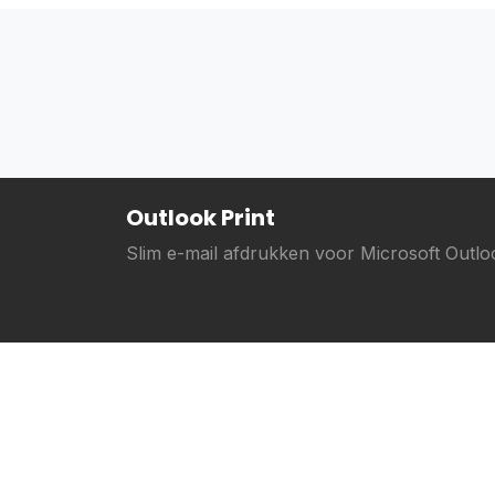
Outlook Print
Slim e-mail afdrukken voor Microsoft Outlo