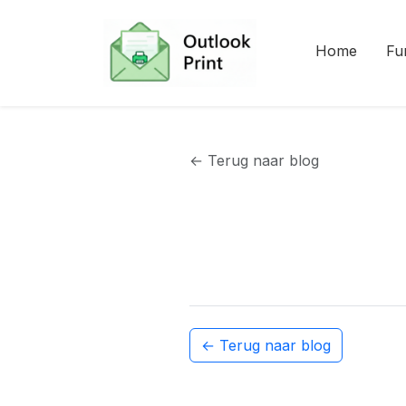
Home
Fu
← Terug naar blog
← Terug naar blog