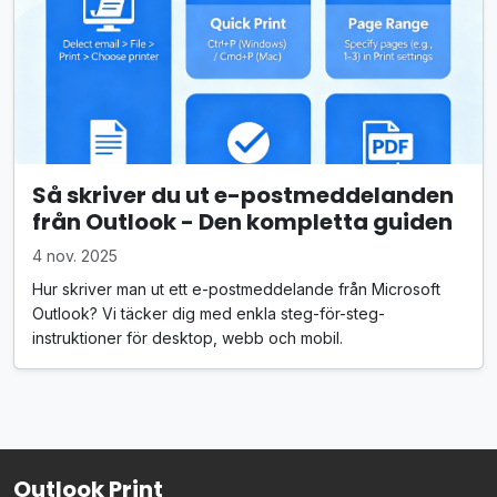
Så skriver du ut e-postmeddelanden
från Outlook - Den kompletta guiden
4 nov. 2025
Hur skriver man ut ett e-postmeddelande från Microsoft
Outlook? Vi täcker dig med enkla steg-för-steg-
instruktioner för desktop, webb och mobil.
Outlook Print