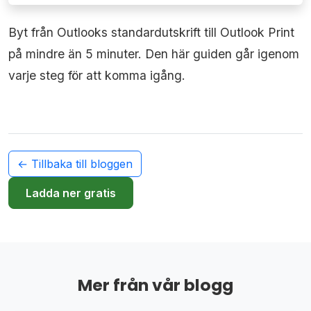
Byt från Outlooks standardutskrift till Outlook Print
på mindre än 5 minuter. Den här guiden går igenom
varje steg för att komma igång.
← Tillbaka till bloggen
Ladda ner gratis
Mer från vår blogg