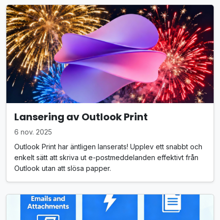
Lansering av Outlook Print
6 nov. 2025
Outlook Print har äntligen lanserats! Upplev ett snabbt och
enkelt sätt att skriva ut e-postmeddelanden effektivt från
Outlook utan att slösa papper.