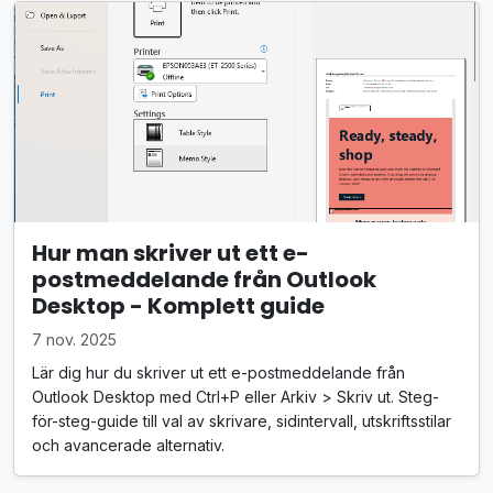
Hur man skriver ut ett e-
postmeddelande från Outlook
Desktop - Komplett guide
7 nov. 2025
Lär dig hur du skriver ut ett e-postmeddelande från
Outlook Desktop med Ctrl+P eller Arkiv > Skriv ut. Steg-
för-steg-guide till val av skrivare, sidintervall, utskriftsstilar
och avancerade alternativ.