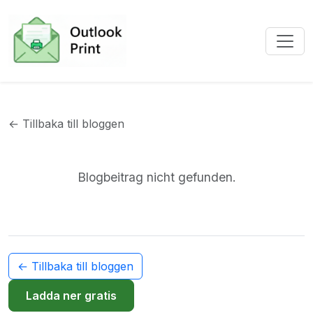
← Tillbaka till bloggen
Blogbeitrag nicht gefunden.
← Tillbaka till bloggen
Ladda ner gratis